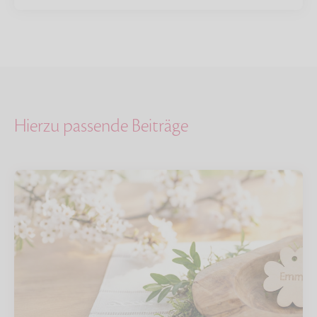
Hierzu passende Beiträge