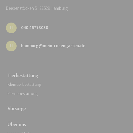
Deepenstöcken 5 · 22529 Hamburg
040 46773030
hamburg@mein-rosengarten.de
Tierbestattung
Kleintierbestattung
Pferdebestattung
Vorsorge
Über uns