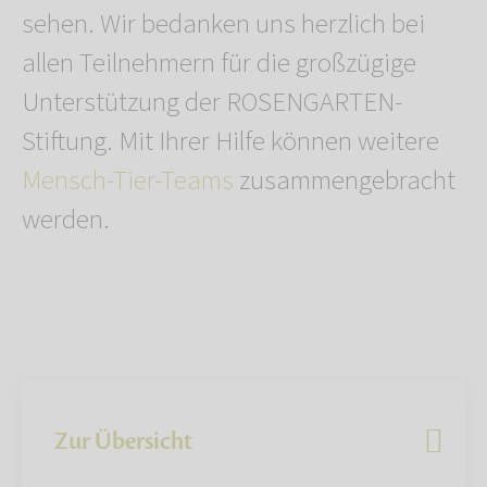
sehen. Wir bedanken uns herzlich bei
allen Teilnehmern für die großzügige
Unterstützung der ROSENGARTEN-
Stiftung. Mit Ihrer Hilfe können weitere
Mensch-Tier-Teams
zusammengebracht
werden.
Zur Übersicht