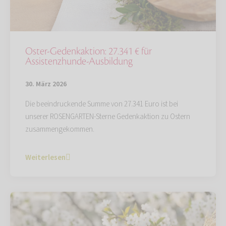
Oster-Gedenkaktion: 27.341 € für
Assistenzhunde-Ausbildung
30. März 2026
Die beeindruckende Summe von 27.341 Euro ist bei
unserer ROSENGARTEN-Sterne Gedenkaktion zu Ostern
zusammengekommen.
Weiterlesen