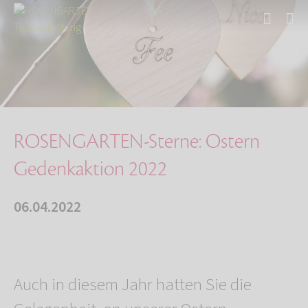
Start
Über uns
Aktuelles
ROSENGARTEN-Sterne: Ostern Gedenkaktion 2022
ROSENGARTEN-Sterne: Ostern
Gedenkaktion 2022
06.04.2022
Auch in diesem Jahr hatten Sie die