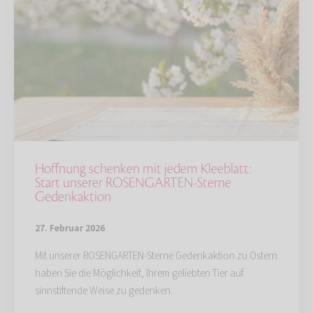
Hoffnung schenken mit jedem Kleeblatt:
Start unserer ROSENGARTEN-Sterne
Gedenkaktion
27. Februar 2026
Mit unserer ROSENGARTEN-Sterne Gedenkaktion zu Ostern
haben Sie die Möglichkeit, Ihrem geliebten Tier auf
sinnstiftende Weise zu gedenken.