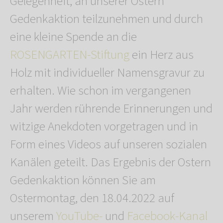
Gelegenheit, an unserer Ostern
Gedenkaktion teilzunehmen und durch
eine kleine Spende an die
ROSENGARTEN-Stiftung
ein Herz aus
Holz mit individueller Namensgravur zu
erhalten. Wie schon im vergangenen
Jahr werden rührende Erinnerungen und
witzige Anekdoten vorgetragen und in
Form eines Videos auf unseren sozialen
Kanälen geteilt. Das Ergebnis der Ostern
Gedenkaktion können Sie am
Ostermontag, den 18.04.2022 auf
unserem
YouTube-
und
Facebook-Kanal