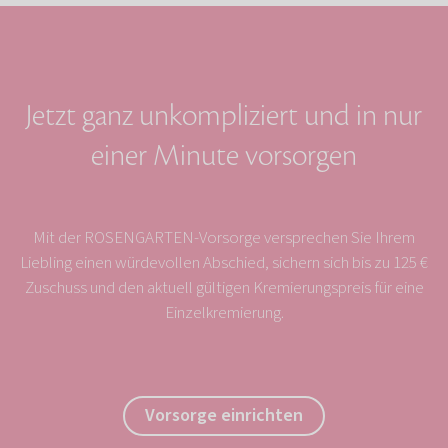
Jetzt ganz unkompliziert und in nur
einer Minute vorsorgen
Mit der ROSENGARTEN-Vorsorge versprechen Sie Ihrem
Liebling einen würdevollen Abschied, sichern sich bis zu 125 €
Zuschuss und den aktuell gültigen Kremierungspreis für eine
Einzelkremierung.
Vorsorge einrichten