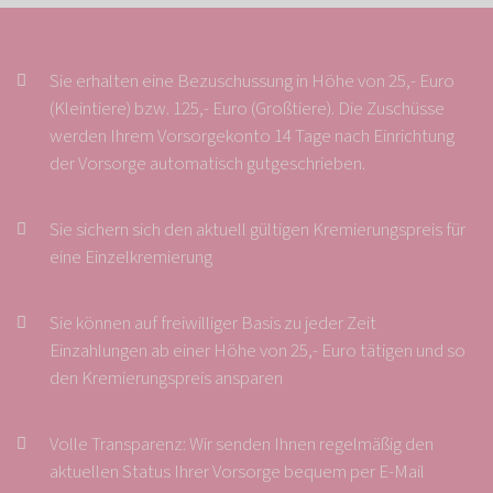
Sie erhalten eine Bezuschussung in Höhe von 25,- Euro
(Kleintiere) bzw. 125,- Euro (Großtiere). Die Zuschüsse
werden Ihrem Vorsorgekonto 14 Tage nach Einrichtung
der Vorsorge automatisch gutgeschrieben.
Sie sichern sich den aktuell gültigen Kremierungspreis für
eine Einzelkremierung
Sie können auf freiwilliger Basis zu jeder Zeit
Einzahlungen ab einer Höhe von 25,- Euro tätigen und so
den Kremierungspreis ansparen
Volle Transparenz: Wir senden Ihnen regelmäßig den
aktuellen Status Ihrer Vorsorge bequem per E-Mail