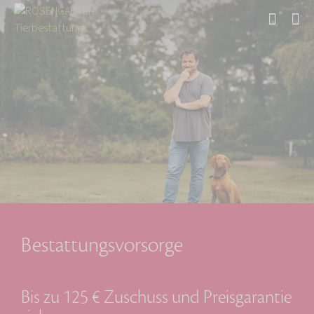
Start
Bestattungsvorsorge
Bis zu 125 € Zuschuss und Preisgarantie