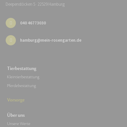
Deepenstöcken 5 · 22529 Hamburg
040 46773030
hamburg@mein-rosengarten.de
Tierbestattung
Kleintierbestattung
Pferdebestattung
Vorsorge
Über uns
Unsere Werte