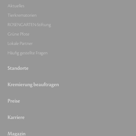
Aktuelles
Tierkrematorien
ROSENGARTEN-Stiftung
Grüne Pfote
Lokale Partner
Häufig gestellte Fragen
Standorte
Kremierung beauftragen
Preise
Karriere
Magazin