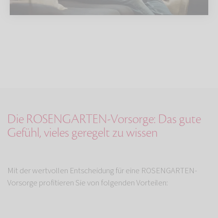
Die ROSENGARTEN-Vorsorge: Das gute
Gefühl, vieles geregelt zu wissen
Mit der wertvollen Entscheidung für eine ROSENGARTEN-
Vorsorge profitieren Sie von folgenden Vorteilen: