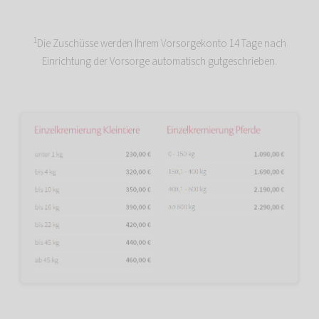
1
Die Zuschüsse werden Ihrem Vorsorgekonto 14 Tage nach
Einrichtung der Vorsorge automatisch gutgeschrieben.