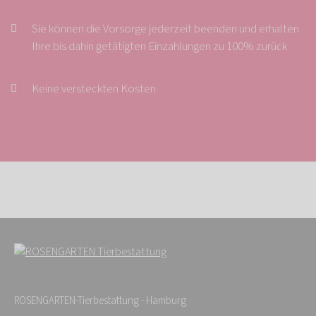
Sie können die Vorsorge jederzeit beenden und erhalten
Ihre bis dahin getätigten Einzahlungen zu 100% zurück
Keine versteckten Kosten
ROSENGARTEN-Tierbestattung - Hamburg