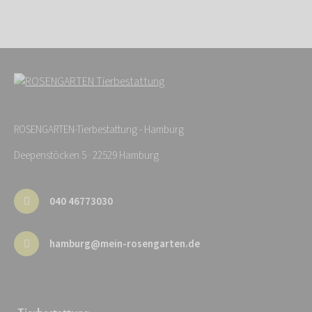
ROSENGARTEN-Tierbestattung - Hamburg
Deepenstöcken 5 · 22529 Hamburg
040 46773030
hamburg@mein-rosengarten.de