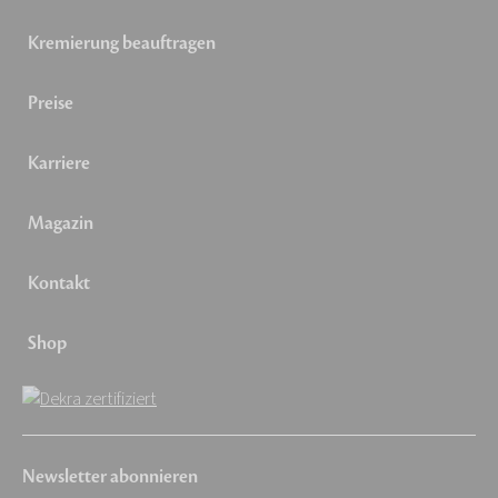
Kremierung beauftragen
Preise
Karriere
Magazin
Kontakt
Shop
Newsletter abonnieren