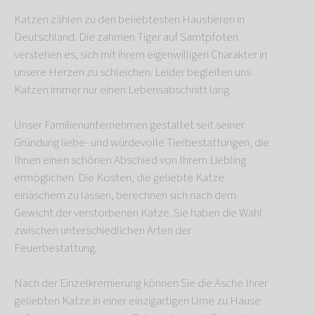
Katzen zählen zu den beliebtesten Haustieren in
Deutschland. Die zahmen Tiger auf Samtpfoten
verstehen es, sich mit ihrem eigenwilligen Charakter in
unsere Herzen zu schleichen. Leider begleiten uns
Katzen immer nur einen Lebensabschnitt lang.
Unser Familienunternehmen gestaltet seit seiner
Gründung liebe- und würdevolle Tierbestattungen, die
Ihnen einen schönen Abschied von Ihrem Liebling
ermöglichen. Die Kosten, die geliebte Katze
einäschern zu lassen, berechnen sich nach dem
Gewicht der verstorbenen Katze. Sie haben die Wahl
zwischen unterschiedlichen Arten der
Feuerbestattung.
Nach der Einzelkremierung können Sie die Asche Ihrer
geliebten Katze in einer einzigartigen Urne zu Hause