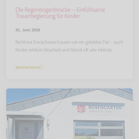
Die Regenbogenbrücke – Einfühlsame
Trauerbegleitung für Kinder
01. Juni 2026
Nicht nur Erwachsene trauern um ein geliebtes Tier – auch
Kinder erleben Abschied und Verlust oft sehr intensiv.
Weiterlesen