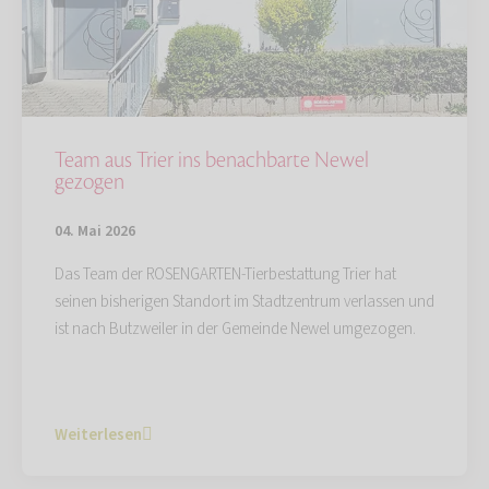
Team aus Trier ins benachbarte Newel
gezogen
04. Mai 2026
Das Team der ROSENGARTEN-Tierbestattung Trier hat
seinen bisherigen Standort im Stadtzentrum verlassen und
ist nach Butzweiler in der Gemeinde Newel umgezogen.
Weiterlesen