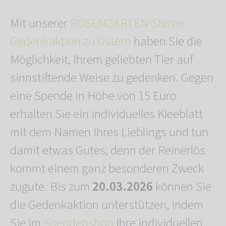
Mit unserer
ROSENGARTEN-Sterne
Gedenkaktion zu Ostern
haben Sie die
Möglichkeit, Ihrem geliebten Tier auf
sinnstiftende Weise zu gedenken. Gegen
eine Spende in Höhe von 15 Euro
erhalten Sie ein individuelles Kleeblatt
mit dem Namen Ihres Lieblings und tun
damit etwas Gutes, denn der Reinerlös
kommt einem ganz besonderen Zweck
zugute. Bis zum
20.03.2026
können Sie
die Gedenkaktion unterstützen, indem
Sie im
Spendenshop
Ihre individuellen