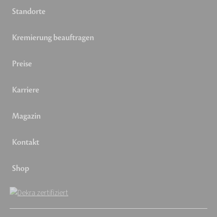
Standorte
Kremierung beauftragen
Preise
Karriere
Magazin
Kontakt
Shop