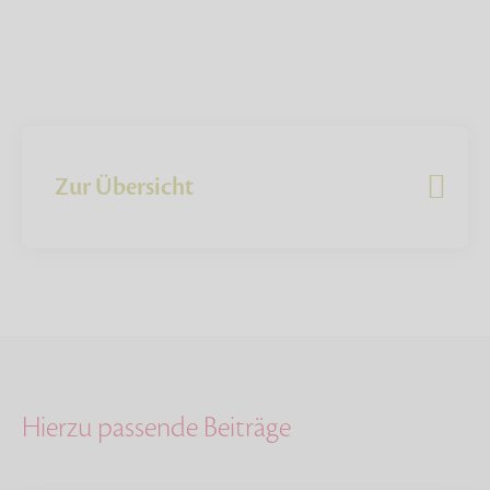
Zur Übersicht
Hierzu passende Beiträge