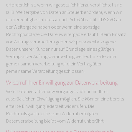
erforderlich ist, wenn wir gesetzlich hierzu verpflichtet sind
(z. B. Weitergabe von Daten an Steuerbehörden), wenn wir
ein berechtigtes Interesse nach Art. 6 Abs. 1 lit. f DSGVO an
der Weitergabe haben oder wenn eine sonstige
Rechtsgrundlage die Datenweitergabe erlaubt. Beim Einsatz
von Auftragsverarbeitern geben wir personenbezogene
Daten unserer Kunden nur auf Grundlage eines gültigen
Vertrags über Auftragsverarbeitung weiter. Im Falle einer
gemeinsamen Verarbeitung wird ein Vertrag über
gemeinsame Verarbeitung geschlossen.
Widerruf Ihrer Einwilligung zur Datenverarbeitung
Viele Datenverarbeitungsvorgänge sind nur mit Ihrer
ausdrücklichen Einwilligung möglich. Sie können eine bereits
erteilte Einwilligung jederzeit widerrufen. Die
Rechtmäßigkeit der bis zum Widerruf erfolgten
Datenverarbeitung bleibt vom Widerruf unberührt.