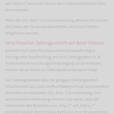
auf „https://“ wechselt und an dem Schloss-Symbol in Ihrer
Browserzeile.
Wenn die SSL- bzw. TLS-Verschlüsselung aktiviert ist, können
die Daten, die Sie an uns übermitteln, nicht von Dritten
mitgelesen werden.
Verschlüsselter Zahlungsverkehr auf dieser Website
Besteht nach dem Abschluss eines kostenpflichtigen
Vertrags eine Verpflichtung, uns Ihre Zahlungsdaten (z. B.
Kontonummer bei Einzugsermächtigung) zu übermitteln,
werden diese Daten zur Zahlungsabwicklung benötigt.
Der Zahlungsverkehr über die gängigen Zahlungsmittel
(Visa/MasterCard, Lastschriftverfahren) erfolgt ausschließlich
über eine verschlüsselte SSL- bzw. TLS-Verbindung. Eine
verschlüsselte Verbindung erkennen Sie daran, dass die
Adresszeile des Browsers von „http://“ auf „https://“
wechselt und an dem Schloss-Symbol in Ihrer Browserzeile.