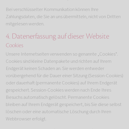
Bei verschlüsselter Kommunikation können Ihre
Zahlungsdaten, die Sie an uns übermitteln, nicht von Dritten
mitgelesen werden.
4. Datenerfassung auf dieser Website
Cookies
Unsere Internetseiten verwenden so genannte „Cookies“.
Cookies sind kleine Datenpakete und richten auf Ihrem
Endgerät keinen Schaden an. Sie werden entweder
vorübergehend für die Dauer einer Sitzung (Session-Cookies)
oder dauerhaft (permanente Cookies) auf Ihrem Endgerät
gespeichert. Session-Cookies werden nach Ende Ihres
Besuchs automatisch gelöscht. Permanente Cookies
bleiben auf Ihrem Endgerät gespeichert, bis Sie diese selbst
löschen oder eine automatische Löschung durch Ihren
Webbrowser erfolgt.