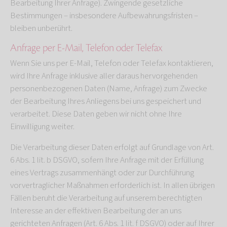
Bearbeitung Ihrer Anfrage). Zwingende gesetzliche
Bestimmungen – insbesondere Aufbewahrungsfristen –
bleiben unberührt.
Anfrage per E-Mail, Telefon oder Telefax
Wenn Sie uns per E-Mail, Telefon oder Telefax kontaktieren,
wird Ihre Anfrage inklusive aller daraus hervorgehenden
personenbezogenen Daten (Name, Anfrage) zum Zwecke
der Bearbeitung Ihres Anliegens bei uns gespeichert und
verarbeitet. Diese Daten geben wir nicht ohne Ihre
Einwilligung weiter.
Die Verarbeitung dieser Daten erfolgt auf Grundlage von Art.
6 Abs. 1 lit. b DSGVO, sofern Ihre Anfrage mit der Erfüllung
eines Vertrags zusammenhängt oder zur Durchführung
vorvertraglicher Maßnahmen erforderlich ist. In allen übrigen
Fällen beruht die Verarbeitung auf unserem berechtigten
Interesse an der effektiven Bearbeitung der an uns
gerichteten Anfragen (Art. 6 Abs. 1 lit. f DSGVO) oder auf Ihrer