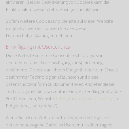
aktivieren. Bei der Deaktivierung von Cookies kann die
Funktionalität dieser Website eingeschränkt sein.
Sofern weitere Cookies und Dienste auf dieser Website
eingesetzt werden, können Sie dies dieser
Datenschutzerklärung entnehmen.
Einwilligung mit Usercentrics
Diese Website nutzt die Consent-Technologie von
Usercentrics, um Ihre Einwilligung zur Speicherung
bestimmter Cookies auf Ihrem Endgerät oder zum Einsatz
bestimmter Technologien einzuholen und diese
datenschutzkonform zu dokumentieren. Anbieter dieser
Technologie ist die Usercentrics GmbH, Sendlinger Straße 7,
80331 München, Website:
https://usercentrics.com/de/
(im
Folgenden „Usercentrics“).
Wenn Sie unsere Website betreten, werden folgende
personenbezogene Daten an Usercentrics übertragen: