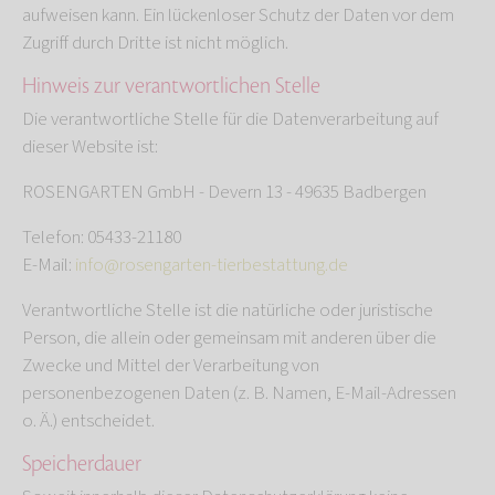
aufweisen kann. Ein lückenloser Schutz der Daten vor dem
Zugriff durch Dritte ist nicht möglich.
Hinweis zur verantwortlichen Stelle
Die verantwortliche Stelle für die Datenverarbeitung auf
dieser Website ist:
ROSENGARTEN GmbH - Devern 13 - 49635 Badbergen
Telefon: 05433-21180
E-Mail:
info@rosengarten-tierbestattung.de
Verantwortliche Stelle ist die natürliche oder juristische
Person, die allein oder gemeinsam mit anderen über die
Zwecke und Mittel der Verarbeitung von
personenbezogenen Daten (z. B. Namen, E-Mail-Adressen
o. Ä.) entscheidet.
Speicherdauer