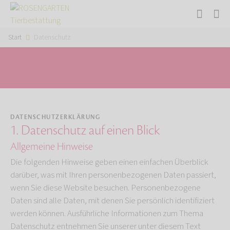
Start
Datenschutz
DATENSCHUTZERKLÄRUNG
1. Datenschutz auf einen Blick
Allgemeine Hinweise
Die folgenden Hinweise geben einen einfachen Überblick
darüber, was mit Ihren personenbezogenen Daten passiert,
wenn Sie diese Website besuchen. Personenbezogene
Daten sind alle Daten, mit denen Sie persönlich identifiziert
werden können. Ausführliche Informationen zum Thema
Datenschutz entnehmen Sie unserer unter diesem Text