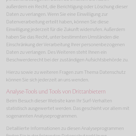
außerdem ein Recht, die Berichtigung oder Löschung dieser
Daten zu verlangen. Wenn Sie eine Einwilligung zur
Datenverarbeitung erteilt haben, können Sie diese
Einwilligung jederzeit für die Zukunft widerrufen. Außerdem
haben Sie das Recht, unter bestimmten Umständen die
Einschränkung der Verarbeitung Ihrer personenbezogenen
Daten zu verlangen. Des Weiteren steht Ihnen ein
Beschwerderecht bei der zuständigen Aufsichtsbehörde zu.
Hierzu sowie zu weiteren Fragen zum Thema Datenschutz
können Sie sich jederzeit an uns wenden.
Analyse-Tools und Tools von Dritt­anbietern
Beim Besuch dieser Website kann Ihr Surf-Verhalten
statistisch ausgewertet werden. Das geschieht vor allem mit
sogenannten Analyseprogrammen.
Detaillierte Informationen zu diesen Analyseprogrammen