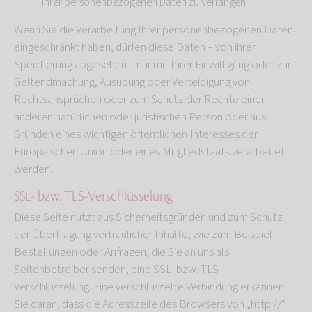
Ihrer personenbezogenen Daten zu verlangen.
Wenn Sie die Verarbeitung Ihrer personenbezogenen Daten
eingeschränkt haben, dürfen diese Daten – von ihrer
Speicherung abgesehen – nur mit Ihrer Einwilligung oder zur
Geltendmachung, Ausübung oder Verteidigung von
Rechtsansprüchen oder zum Schutz der Rechte einer
anderen natürlichen oder juristischen Person oder aus
Gründen eines wichtigen öffentlichen Interesses der
Europäischen Union oder eines Mitgliedstaats verarbeitet
werden.
SSL- bzw. TLS-Verschlüsselung
Diese Seite nutzt aus Sicherheitsgründen und zum Schutz
der Übertragung vertraulicher Inhalte, wie zum Beispiel
Bestellungen oder Anfragen, die Sie an uns als
Seitenbetreiber senden, eine SSL- bzw. TLS-
Verschlüsselung. Eine verschlüsselte Verbindung erkennen
Sie daran, dass die Adresszeile des Browsers von „http://“