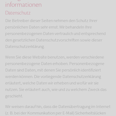
informationen
Datenschutz
Die Betreiber dieser Seiten nehmen den Schutz Ihrer
persönlichen Daten sehr ernst. Wir behandeln Ihre
personenbezogenen Daten vertraulich und entsprechend
den gesetzlichen Datenschutzvorschriften sowie dieser
Datenschutzerklärung.
Wenn Sie diese Website benutzen, werden verschiedene
personenbezogene Daten erhoben. Personenbezogene
Daten sind Daten, mit denen Sie persönlich identifiziert
werden können. Die vorliegende Datenschutzerklärung
erläutert, welche Daten wir erheben und wofür wir sie
nutzen. Sie erläutert auch, wie und zu welchem Zweck das
geschieht.
Wir weisen darauf hin, dass die Datenübertragung im Internet
(z. B. bei der Kommunikation per E-Mail) Sicherheitslücken