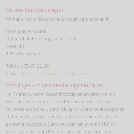
Datenschutz­beauftragter
Wir haben einen Datenschutzbeauftragten benannt.
Rosengarten GmbH
Datenschutzbeauftragter Erik Delfs
Dever 13
49635 Badbergen
Telefon: 05433-21180
E-Mail:
datenschutz@mein-rosengarten.de
Empfänger von personenbezogenen Daten
Im Rahmen unserer Geschäftstätigkeit arbeiten wir mit
verschiedenen externen Stellen zusammen. Dabei ist
teilweise auch eine Übermittlung von personenbezogenen
Daten an diese externen Stellen erforderlich. Wir geben
personenbezogene Daten nur dann an externe Stellen
weiter, wenn dies im Rahmen einer Vertragserfüllung