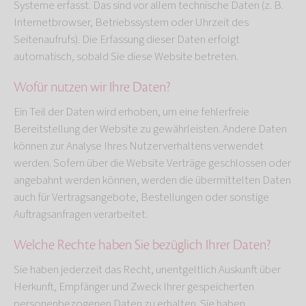
Systeme erfasst. Das sind vor allem technische Daten (z. B.
Internetbrowser, Betriebssystem oder Uhrzeit des
Seitenaufrufs). Die Erfassung dieser Daten erfolgt
automatisch, sobald Sie diese Website betreten.
Wofür nutzen wir Ihre Daten?
Ein Teil der Daten wird erhoben, um eine fehlerfreie
Bereitstellung der Website zu gewährleisten. Andere Daten
können zur Analyse Ihres Nutzerverhaltens verwendet
werden. Sofern über die Website Verträge geschlossen oder
angebahnt werden können, werden die übermittelten Daten
auch für Vertragsangebote, Bestellungen oder sonstige
Auftragsanfragen verarbeitet.
Welche Rechte haben Sie bezüglich Ihrer Daten?
Sie haben jederzeit das Recht, unentgeltlich Auskunft über
Herkunft, Empfänger und Zweck Ihrer gespeicherten
personenbezogenen Daten zu erhalten. Sie haben