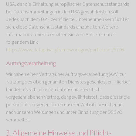
USA, der die Einhaltung europäischer Datenschutzstandards
bei Datenverarbeitungen in den USA gewährleisten soll.
Jedes nach dem DPF zertifizierte Unternehmen verpflichtet
sich, diese Datenschutzstandards einzuhalten. Weitere
Informationen hierzu erhalten Sie vom Anbieter unter
folgendem Link:
https://www.dataprivacyframework.gov/participant/5776
.
Auftragsverarbeitung
Wir haben einen Vertrag über Auftragsverarbeitung (AVV) zur
Nutzung des oben genannten Dienstes geschlossen. Hierbei
handelt es sich um einen datenschutzrechtlich
vorgeschriebenen Vertrag, der gewährleistet, dass dieser die
personenbezogenen Daten unserer Websitebesucher nur
nach unseren Weisungen und unter Einhaltung der DSGVO
verarbeitet.
3. Allgemeine Hinweise und Pflicht­