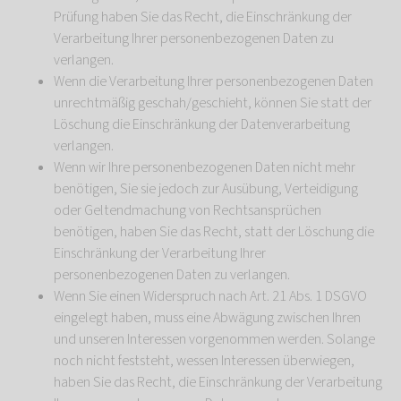
Prüfung haben Sie das Recht, die Einschränkung der
Verarbeitung Ihrer personenbezogenen Daten zu
verlangen.
Wenn die Verarbeitung Ihrer personenbezogenen Daten
unrechtmäßig geschah/geschieht, können Sie statt der
Löschung die Einschränkung der Datenverarbeitung
verlangen.
Wenn wir Ihre personenbezogenen Daten nicht mehr
benötigen, Sie sie jedoch zur Ausübung, Verteidigung
oder Geltendmachung von Rechtsansprüchen
benötigen, haben Sie das Recht, statt der Löschung die
Einschränkung der Verarbeitung Ihrer
personenbezogenen Daten zu verlangen.
Wenn Sie einen Widerspruch nach Art. 21 Abs. 1 DSGVO
eingelegt haben, muss eine Abwägung zwischen Ihren
und unseren Interessen vorgenommen werden. Solange
noch nicht feststeht, wessen Interessen überwiegen,
haben Sie das Recht, die Einschränkung der Verarbeitung