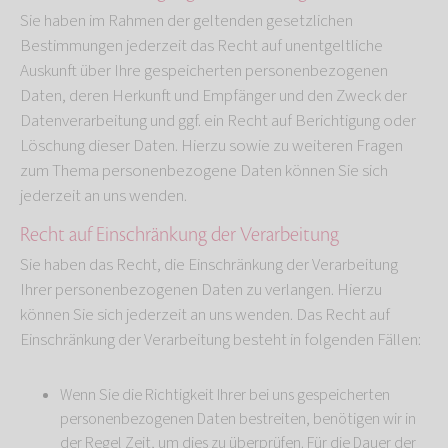
Sie haben im Rahmen der geltenden gesetzlichen
Bestimmungen jederzeit das Recht auf unentgeltliche
Auskunft über Ihre gespeicherten personenbezogenen
Daten, deren Herkunft und Empfänger und den Zweck der
Datenverarbeitung und ggf. ein Recht auf Berichtigung oder
Löschung dieser Daten. Hierzu sowie zu weiteren Fragen
zum Thema personenbezogene Daten können Sie sich
jederzeit an uns wenden.
Recht auf Einschränkung der Verarbeitung
Sie haben das Recht, die Einschränkung der Verarbeitung
Ihrer personenbezogenen Daten zu verlangen. Hierzu
können Sie sich jederzeit an uns wenden. Das Recht auf
Einschränkung der Verarbeitung besteht in folgenden Fällen:
Wenn Sie die Richtigkeit Ihrer bei uns gespeicherten
personenbezogenen Daten bestreiten, benötigen wir in
der Regel Zeit, um dies zu überprüfen. Für die Dauer der