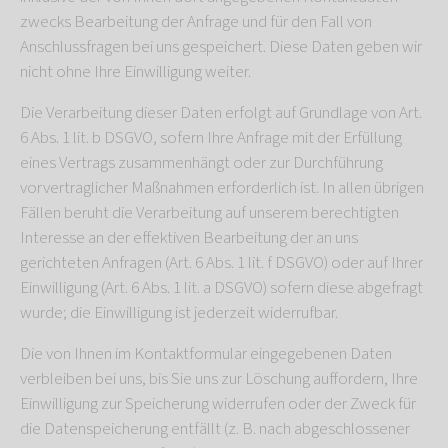
zwecks Bearbeitung der Anfrage und für den Fall von
Anschlussfragen bei uns gespeichert. Diese Daten geben wir
nicht ohne Ihre Einwilligung weiter.
Die Verarbeitung dieser Daten erfolgt auf Grundlage von Art.
6 Abs. 1 lit. b DSGVO, sofern Ihre Anfrage mit der Erfüllung
eines Vertrags zusammenhängt oder zur Durchführung
vorvertraglicher Maßnahmen erforderlich ist. In allen übrigen
Fällen beruht die Verarbeitung auf unserem berechtigten
Interesse an der effektiven Bearbeitung der an uns
gerichteten Anfragen (Art. 6 Abs. 1 lit. f DSGVO) oder auf Ihrer
Einwilligung (Art. 6 Abs. 1 lit. a DSGVO) sofern diese abgefragt
wurde; die Einwilligung ist jederzeit widerrufbar.
Die von Ihnen im Kontaktformular eingegebenen Daten
verbleiben bei uns, bis Sie uns zur Löschung auffordern, Ihre
Einwilligung zur Speicherung widerrufen oder der Zweck für
die Datenspeicherung entfällt (z. B. nach abgeschlossener