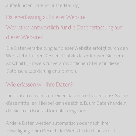
aufgeführten Datenschutzerklärung.
Datenerfassung auf dieser Website
Wer ist verantwortlich für die Datenerfassung auf
dieser Website?
Die Datenverarbeitung auf dieser Website erfolgt durch den
Websitebetreiber. Dessen Kontaktdaten können Sie dem
Abschnitt „Hinweis zur verantwortlichen Stelle“ in dieser
Datenschutzerklärung entnehmen.
Wie erfassen wir Ihre Daten?
Ihre Daten werden zum einen dadurch erhoben, dass Sie uns
diese mitteilen. Hierbei kann es sich z. B. um Daten handeln,
die Sie in ein Kontaktformular eingeben.
Andere Daten werden automatisch oder nach Ihrer
Einwilligung beim Besuch der Website durch unsere IT-