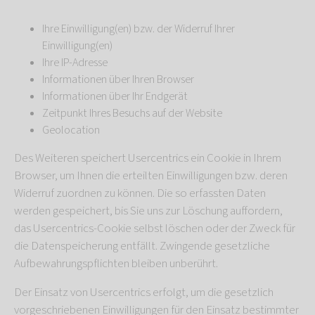
Ihre Einwilligung(en) bzw. der Widerruf Ihrer
Einwilligung(en)
Ihre IP-Adresse
Informationen über Ihren Browser
Informationen über Ihr Endgerät
Zeitpunkt Ihres Besuchs auf der Website
Geolocation
Des Weiteren speichert Usercentrics ein Cookie in Ihrem
Browser, um Ihnen die erteilten Einwilligungen bzw. deren
Widerruf zuordnen zu können. Die so erfassten Daten
werden gespeichert, bis Sie uns zur Löschung auffordern,
das Usercentrics-Cookie selbst löschen oder der Zweck für
die Datenspeicherung entfällt. Zwingende gesetzliche
Aufbewahrungspflichten bleiben unberührt.
Der Einsatz von Usercentrics erfolgt, um die gesetzlich
vorgeschriebenen Einwilligungen für den Einsatz bestimmter