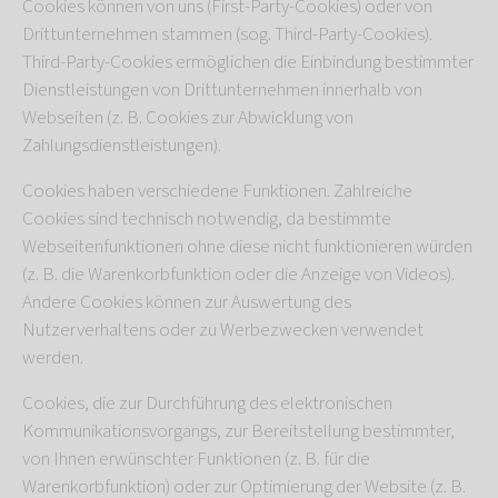
Cookies können von uns (First-Party-Cookies) oder von
Drittunternehmen stammen (sog. Third-Party-Cookies).
Third-Party-Cookies ermöglichen die Einbindung bestimmter
Dienstleistungen von Drittunternehmen innerhalb von
Webseiten (z. B. Cookies zur Abwicklung von
Zahlungsdienstleistungen).
Cookies haben verschiedene Funktionen. Zahlreiche
Cookies sind technisch notwendig, da bestimmte
Webseitenfunktionen ohne diese nicht funktionieren würden
(z. B. die Warenkorbfunktion oder die Anzeige von Videos).
Andere Cookies können zur Auswertung des
Nutzerverhaltens oder zu Werbezwecken verwendet
werden.
Cookies, die zur Durchführung des elektronischen
Kommunikationsvorgangs, zur Bereitstellung bestimmter,
von Ihnen erwünschter Funktionen (z. B. für die
Warenkorbfunktion) oder zur Optimierung der Website (z. B.