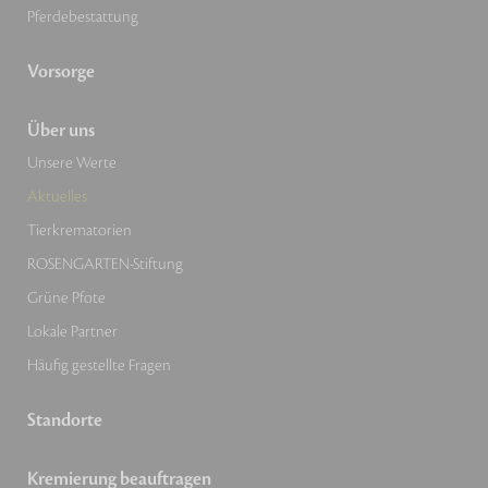
Pferdebestattung
Vorsorge
Über uns
Unsere Werte
Aktuelles
Tierkrematorien
ROSENGARTEN-Stiftung
Grüne Pfote
Lokale Partner
Häufig gestellte Fragen
Standorte
Kremierung beauftragen