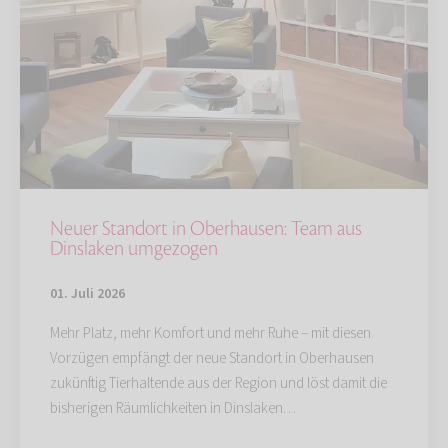
Neuer Standort in Oberhausen: Team aus
Dinslaken umgezogen
01. Juli 2026
Mehr Platz, mehr Komfort und mehr Ruhe – mit diesen
Vorzügen empfängt der neue Standort in Oberhausen
zukünftig Tierhaltende aus der Region und löst damit die
bisherigen Räumlichkeiten in Dinslaken…