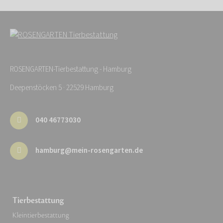
ROSENGARTEN-Tierbestattung - Hamburg
Deepenstöcken 5 · 22529 Hamburg
040 46773030
hamburg@mein-rosengarten.de
Tierbestattung
Kleintierbestattung