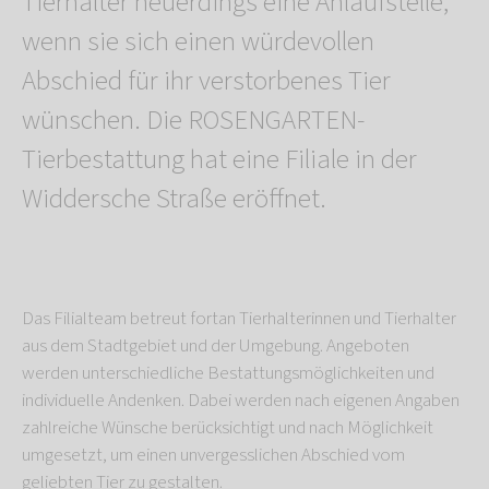
Tierhalter neuerdings eine Anlaufstelle,
wenn sie sich einen würdevollen
Abschied für ihr verstorbenes Tier
wünschen. Die ROSENGARTEN-
Tierbestattung hat eine Filiale in der
Widdersche Straße eröffnet.
Das Filialteam betreut fortan Tierhalterinnen und Tierhalter
aus dem Stadtgebiet und der Umgebung. Angeboten
werden unterschiedliche Bestattungsmöglichkeiten und
individuelle Andenken. Dabei werden nach eigenen Angaben
zahlreiche Wünsche berücksichtigt und nach Möglichkeit
umgesetzt, um einen unvergesslichen Abschied vom
geliebten Tier zu gestalten.