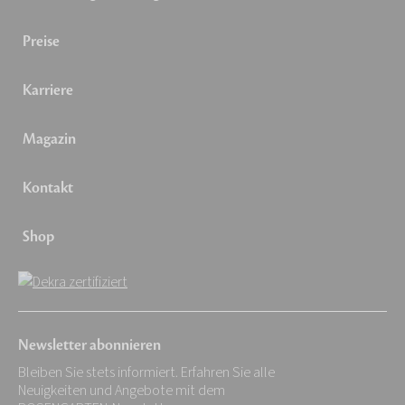
Preise
Karriere
Magazin
Kontakt
Shop
Newsletter abonnieren
Bleiben Sie stets informiert. Erfahren Sie alle
Neuigkeiten und Angebote mit dem