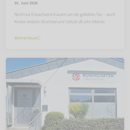
01. Juni 2026
Nicht nur Erwachsene trauern um ein geliebtes Tier – auch
Kinder erleben Abschied und Verlust oft sehr intensiv.
Weiterlesen