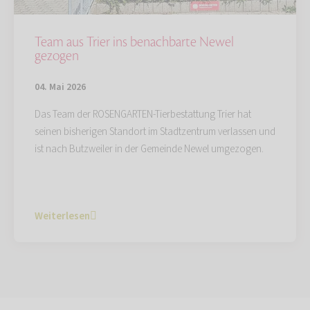
Team aus Trier ins benachbarte Newel
gezogen
04. Mai 2026
Das Team der ROSENGARTEN-Tierbestattung Trier hat
seinen bisherigen Standort im Stadtzentrum verlassen und
ist nach Butzweiler in der Gemeinde Newel umgezogen.
Weiterlesen