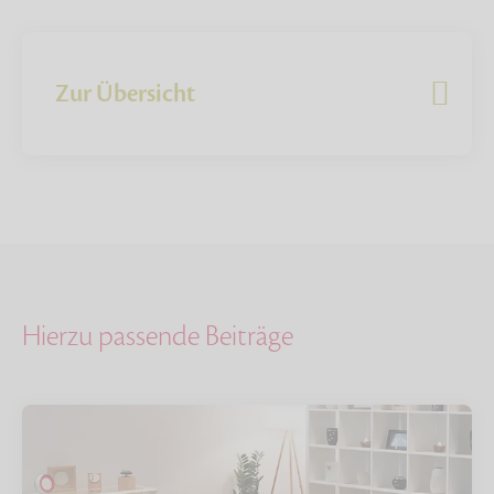
Zur Übersicht
Hierzu passende Beiträge