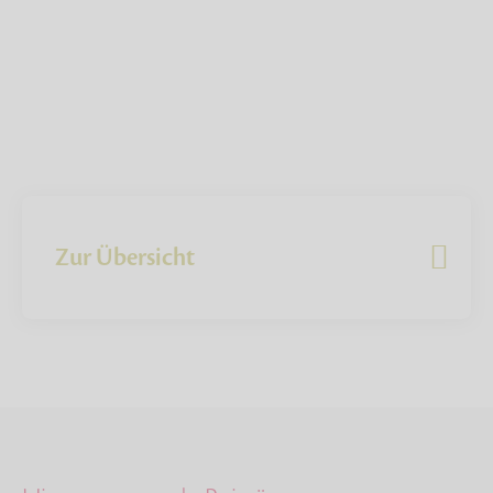
Zur Übersicht