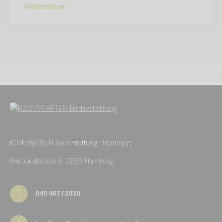
Weiterlesen
ROSENGARTEN-Tierbestattung - Hamburg
Deepenstöcken 5 · 22529 Hamburg
040 46773030