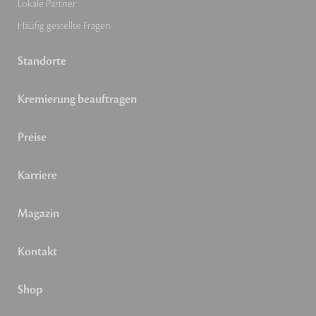
Lokale Partner
Häufig gestellte Fragen
Standorte
Kremierung beauftragen
Preise
Karriere
Magazin
Kontakt
Shop