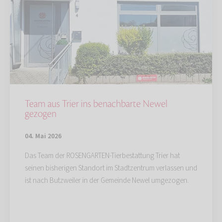
Team aus Trier ins benachbarte Newel
gezogen
04. Mai 2026
Das Team der ROSENGARTEN-Tierbestattung Trier hat
seinen bisherigen Standort im Stadtzentrum verlassen und
ist nach Butzweiler in der Gemeinde Newel umgezogen.