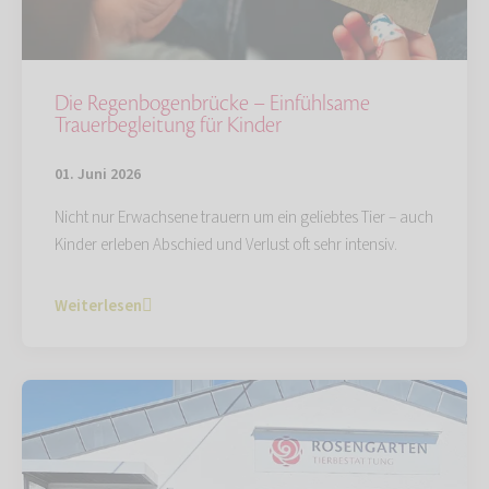
Die Regenbogenbrücke – Einfühlsame
Trauerbegleitung für Kinder
01. Juni 2026
Nicht nur Erwachsene trauern um ein geliebtes Tier – auch
Kinder erleben Abschied und Verlust oft sehr intensiv.
Weiterlesen