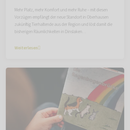
Mehr Platz, mehr Komfort und mehr Ruhe – mit diesen
Vorzügen empfängt der neue Standort in Oberhausen
zukünftig Tierhaltende aus der Region und löst damit die
bisherigen Räumlichkeiten in Dinslaken…
Weiterlesen