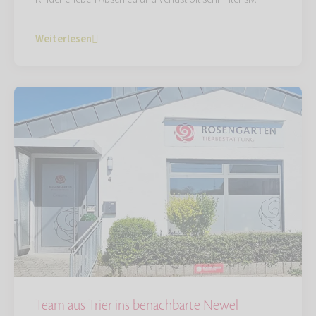
Weiterlesen
Team aus Trier ins benachbarte Newel