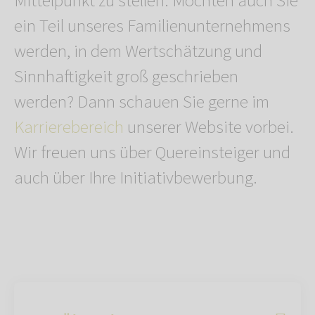
Mittelpunkt zu stellen. Möchten auch Sie
ein Teil unseres Familienunternehmens
werden, in dem Wertschätzung und
Sinnhaftigkeit groß geschrieben
werden? Dann schauen Sie gerne im
Karrierebereich
unserer Website vorbei.
Wir freuen uns über Quereinsteiger und
auch über Ihre Initiativbewerbung.