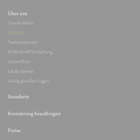
Über uns
Unsere Werte
Aktuelles
Tierkrematorien
ROSENGARTEN-Stiftung
Grüne Pfote
Lokale Partner
Häufig gestellte Fragen
Standorte
Kremierung beauftragen
Preise