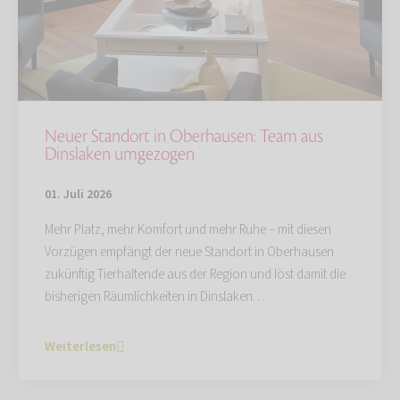
Neuer Standort in Oberhausen: Team aus
Dinslaken umgezogen
01. Juli 2026
Mehr Platz, mehr Komfort und mehr Ruhe – mit diesen
Vorzügen empfängt der neue Standort in Oberhausen
zukünftig Tierhaltende aus der Region und löst damit die
bisherigen Räumlichkeiten in Dinslaken…
Weiterlesen