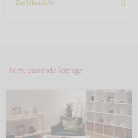
Zur Übersicht
Hierzu passende Beiträge