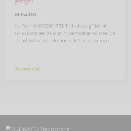
gezogen
04. Mai 2026
Das Team der ROSENGARTEN-Tierbestattung Trier hat
seinen bisherigen Standort im Stadtzentrum verlassen und
ist nach Butzweiler in der Gemeinde Newel umgezogen.
Weiterlesen