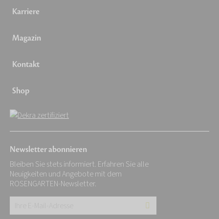
Karriere
Magazin
Kontakt
Shop
Newsletter abonnieren
Bleiben Sie stets informiert. Erfahren Sie alle
Neuigkeiten und Angebote mit dem
ROSENGARTEN-Newsletter.
Ihre
E-