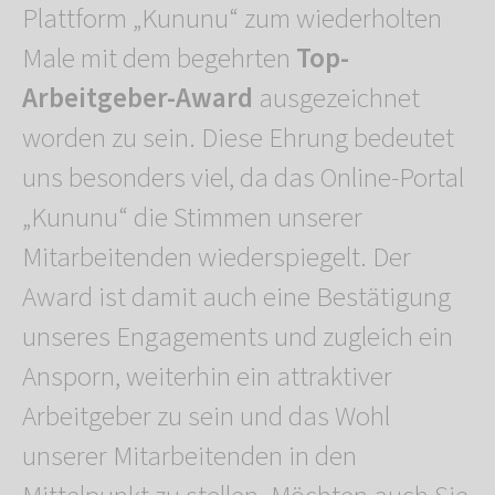
Plattform „Kununu“ zum wiederholten
Male mit dem begehrten
Top-
Arbeitgeber-Award
ausgezeichnet
worden zu sein. Diese Ehrung bedeutet
uns besonders viel, da das Online-Portal
„Kununu“ die Stimmen unserer
Mitarbeitenden wiederspiegelt. Der
Award ist damit auch eine Bestätigung
unseres Engagements und zugleich ein
Ansporn, weiterhin ein attraktiver
Arbeitgeber zu sein und das Wohl
unserer Mitarbeitenden in den