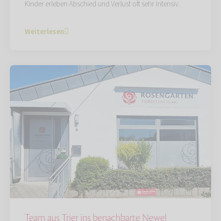
Kinder erleben Abschied und Verlust oft sehr intensiv.
Weiterlesen
Team aus Trier ins benachbarte Newel