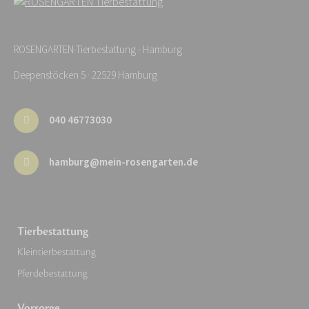
ROSENGARTEN-Tierbestattung - Hamburg
Deepenstöcken 5 · 22529 Hamburg
040 46773030
hamburg@mein-rosengarten.de
Tierbestattung
Kleintierbestattung
Pferdebestattung
Vorsorge