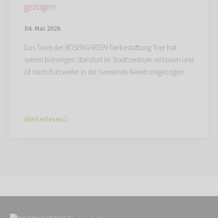
gezogen
04. Mai 2026
Das Team der ROSENGARTEN-Tierbestattung Trier hat
seinen bisherigen Standort im Stadtzentrum verlassen und
ist nach Butzweiler in der Gemeinde Newel umgezogen.
Weiterlesen