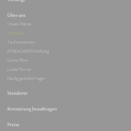
Über uns
Unsere Werte
Aktuelles
Tierkrematorien
ROSENGARTEN-Stiftung
Grüne Pfote
Lokale Partner
Häufig gestellte Fragen
Standorte
Kremierung beauftragen
Preise