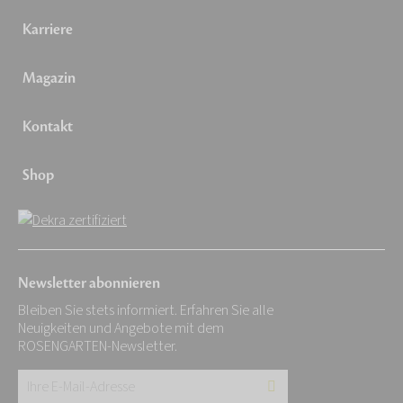
Karriere
Magazin
Kontakt
Shop
Newsletter abonnieren
Bleiben Sie stets informiert. Erfahren Sie alle
Neuigkeiten und Angebote mit dem
ROSENGARTEN-Newsletter.
Ihre