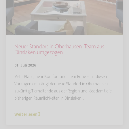
Neuer Standort in Oberhausen: Team aus
Dinslaken umgezogen
01. Juli 2026
Mehr Platz, mehr Komfort und mehr Ruhe – mit diesen
Vorzügen empfängt der neue Standort in Oberhausen
zukünftig Tierhaltende aus der Region und löst damit die
bisherigen Räumlichkeiten in Dinslaken…
Weiterlesen