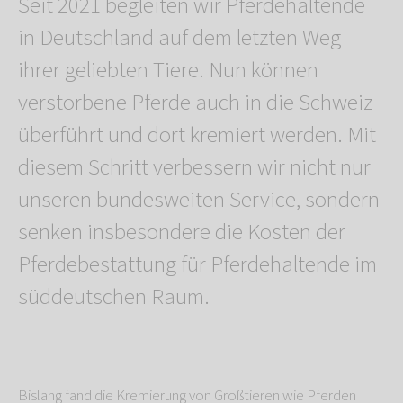
Seit 2021 begleiten wir Pferdehaltende
in Deutschland auf dem letzten Weg
ihrer geliebten Tiere. Nun können
verstorbene Pferde auch in die Schweiz
überführt und dort kremiert werden. Mit
diesem Schritt verbessern wir nicht nur
unseren bundesweiten Service, sondern
senken insbesondere die Kosten der
Pferdebestattung für Pferdehaltende im
süddeutschen Raum.
Bislang fand die Kremierung von Großtieren wie Pferden