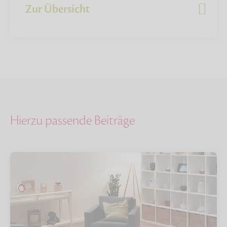
Zur Übersicht
Hierzu passende Beiträge