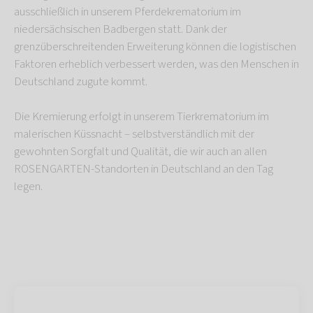
ausschließlich in unserem Pferdekrematorium im
niedersächsischen Badbergen statt. Dank der
grenzüberschreitenden Erweiterung können die logistischen
Faktoren erheblich verbessert werden, was den Menschen in
Deutschland zugute kommt.
Die Kremierung erfolgt in unserem Tierkrematorium im
malerischen Küssnacht – selbstverständlich mit der
gewohnten Sorgfalt und Qualität, die wir auch an allen
ROSENGARTEN-Standorten in Deutschland an den Tag
legen.