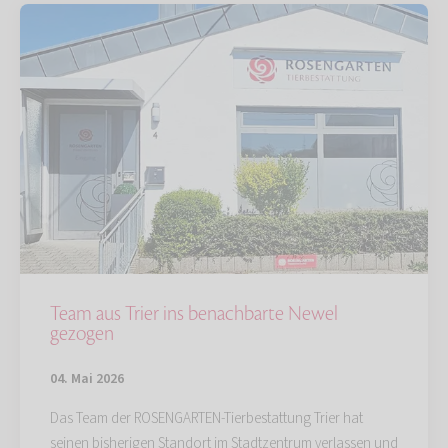
Team aus Trier ins benachbarte Newel
gezogen
04. Mai 2026
Das Team der ROSENGARTEN-Tierbestattung Trier hat
seinen bisherigen Standort im Stadtzentrum verlassen und