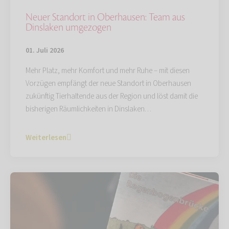
Neuer Standort in Oberhausen: Team aus
Dinslaken umgezogen
01. Juli 2026
Mehr Platz, mehr Komfort und mehr Ruhe – mit diesen
Vorzügen empfängt der neue Standort in Oberhausen
zukünftig Tierhaltende aus der Region und löst damit die
bisherigen Räumlichkeiten in Dinslaken…
Weiterlesen