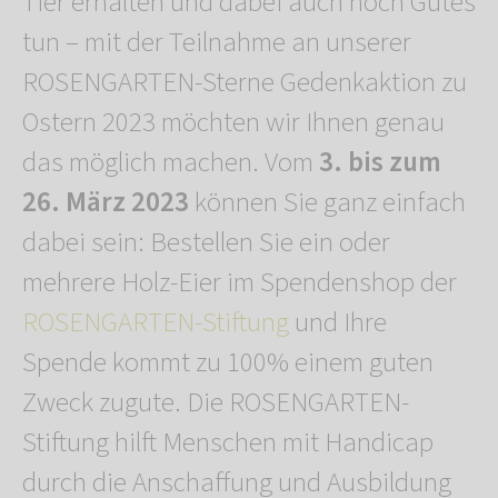
Tier erhalten und dabei auch noch Gutes
tun – mit der Teilnahme an unserer
ROSENGARTEN-Sterne Gedenkaktion zu
Ostern 2023 möchten wir Ihnen genau
das möglich machen. Vom
3. bis zum
26. März 2023
können Sie ganz einfach
dabei sein: Bestellen Sie ein oder
mehrere Holz-Eier im Spendenshop der
ROSENGARTEN-Stiftung
und Ihre
Spende kommt zu 100% einem guten
Zweck zugute. Die ROSENGARTEN-
Stiftung hilft Menschen mit Handicap
durch die Anschaffung und Ausbildung