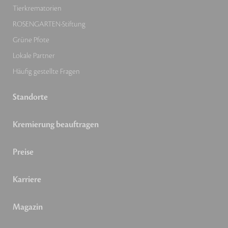
Tierkrematorien
ROSENGARTEN-Stiftung
Grüne Pfote
Lokale Partner
Häufig gestellte Fragen
Standorte
Kremierung beauftragen
Preise
Karriere
Magazin