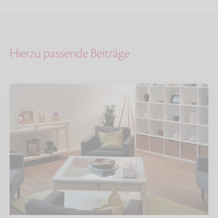
Hierzu passende Beiträge