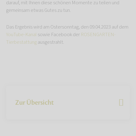
darauf, mit Ihnen diese schönen Momente zu teilen und
gemeinsam etwas Gutes zu tun.
Das Ergebnis wird am Ostersonntag, den 09.04.2023 auf dem
YouTube-Kanal
sowie Facebook der
ROSENGARTEN-
Tierbestattung
ausgestrahlt.
Zur Übersicht