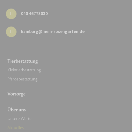
040 46773030
hamburg@mein-rosengarten.de
Tierbestattung
Kleintierbestattung
Pferdebestattung
Vorsorge
Über uns
Unsere Werte
Aktuelles