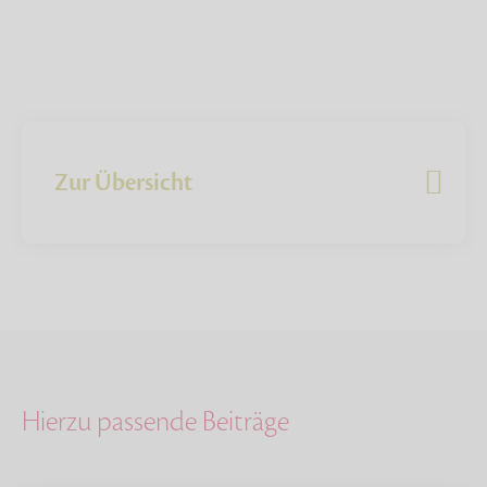
Zur Übersicht
Hierzu passende Beiträge