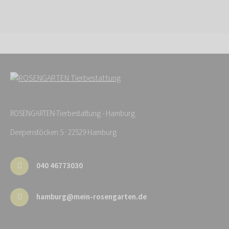
ROSENGARTEN-Tierbestattung - Hamburg
Deepenstöcken 5 · 22529 Hamburg
040 46773030
hamburg@mein-rosengarten.de