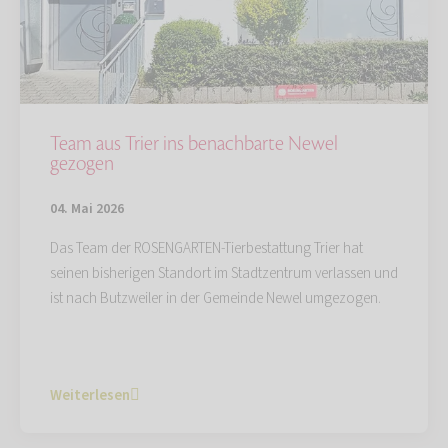
Team aus Trier ins benachbarte Newel
gezogen
04. Mai 2026
Das Team der ROSENGARTEN-Tierbestattung Trier hat
seinen bisherigen Standort im Stadtzentrum verlassen und
ist nach Butzweiler in der Gemeinde Newel umgezogen.
Weiterlesen