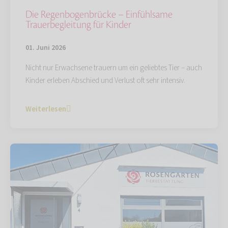
Die Regenbogenbrücke – Einfühlsame
Trauerbegleitung für Kinder
01. Juni 2026
Nicht nur Erwachsene trauern um ein geliebtes Tier – auch
Kinder erleben Abschied und Verlust oft sehr intensiv.
Weiterlesen