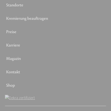
Standorte
Kremierung beauftragen
Preise
Karriere
Magazin
Kontakt
Shop