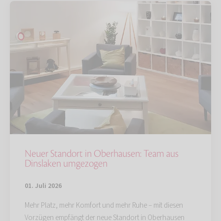
Neuer Standort in Oberhausen: Team aus
Dinslaken umgezogen
01. Juli 2026
Mehr Platz, mehr Komfort und mehr Ruhe – mit diesen
Vorzügen empfängt der neue Standort in Oberhausen