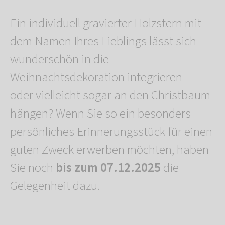
Ein individuell gravierter Holzstern mit
dem Namen Ihres Lieblings lässt sich
wunderschön in die
Weihnachtsdekoration integrieren –
oder vielleicht sogar an den Christbaum
hängen? Wenn Sie so ein besonders
persönliches Erinnerungsstück für einen
guten Zweck erwerben möchten, haben
Sie noch
bis zum 07.12.2025
die
Gelegenheit dazu.