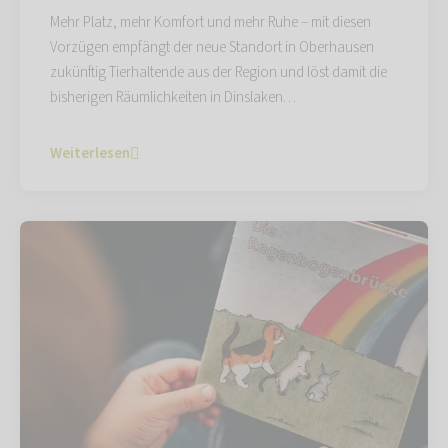
Mehr Platz, mehr Komfort und mehr Ruhe – mit diesen
Vorzügen empfängt der neue Standort in Oberhausen
zukünftig Tierhaltende aus der Region und löst damit die
bisherigen Räumlichkeiten in Dinslaken…
Weiterlesen