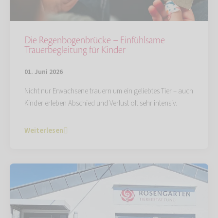
Die Regenbogenbrücke – Einfühlsame
Trauerbegleitung für Kinder
01. Juni 2026
Nicht nur Erwachsene trauern um ein geliebtes Tier – auch
Kinder erleben Abschied und Verlust oft sehr intensiv.
Weiterlesen