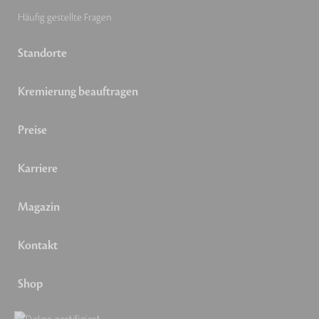
Häufig gestellte Fragen
Standorte
Kremierung beauftragen
Preise
Karriere
Magazin
Kontakt
Shop