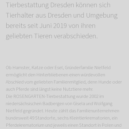
Tierbestattung Dresden können sich
Tierhalter aus Dresden und Umgebung
bereits seit Juni 2019 von ihren
geliebten Tieren verabschieden.
Ob Hamster, Katze oder Esel, Gründerfamilie Nietfeld
ermöglicht den Hinterbliebenen einen würdevollen
Abschied vom geliebten Familienmitglied, denn Hunde oder
auch Pferde sind längst keine Nutztiere mehr.
Die ROSENGARTEN-Tierbestattung wurde 2002 im
niedersächsischen Badbergen von Gisela und Wolfgang
Nietfeld gegründet. Heute zählt das Familienunternehmen
bundesweit 49 Standorte, sechs Kleintierkrematorien, ein
Pferdekrematorium und jeweils einen Standort in Polen und