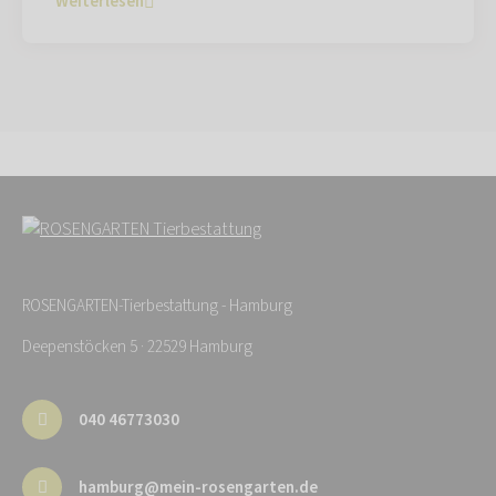
Weiterlesen
ROSENGARTEN-Tierbestattung - Hamburg
Deepenstöcken 5 · 22529 Hamburg
040 46773030
hamburg@mein-rosengarten.de