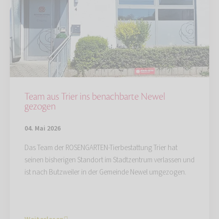
Team aus Trier ins benachbarte Newel
gezogen
04. Mai 2026
Das Team der ROSENGARTEN-Tierbestattung Trier hat
seinen bisherigen Standort im Stadtzentrum verlassen und
ist nach Butzweiler in der Gemeinde Newel umgezogen.