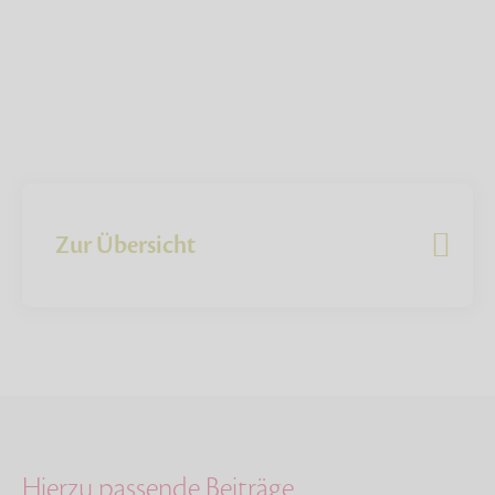
Zur Übersicht
Hierzu passende Beiträge